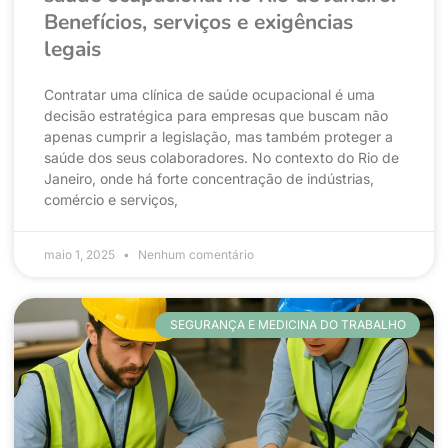
Benefícios, serviços e exigências
legais
Contratar uma clínica de saúde ocupacional é uma
decisão estratégica para empresas que buscam não
apenas cumprir a legislação, mas também proteger a
saúde dos seus colaboradores. No contexto do Rio de
Janeiro, onde há forte concentração de indústrias,
comércio e serviços,
maio 1, 2025
Nenhum comentário
SEGURANÇA E MEDICINA DO TRABALHO