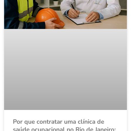
Por que contratar uma clínica de
saúde ocupacional no Rio de Janeiro: