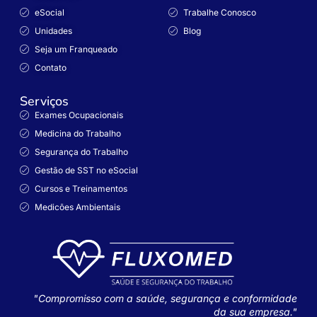
eSocial
Trabalhe Conosco
Unidades
Blog
Seja um Franqueado
Contato
Serviços
Exames Ocupacionais
Medicina do Trabalho
Segurança do Trabalho
Gestão de SST no eSocial
Cursos e Treinamentos
Medicões Ambientais
"Compromisso com a saúde, segurança e conformidade
da sua empresa."